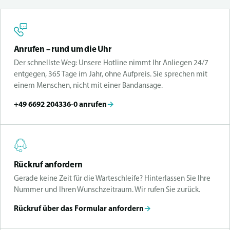
Anrufen – rund um die Uhr
Der schnellste Weg: Unsere Hotline nimmt Ihr Anliegen 24/7
entgegen, 365 Tage im Jahr, ohne Aufpreis. Sie sprechen mit
einem Menschen, nicht mit einer Bandansage.
+49 6692 204336-0 anrufen
→
Rückruf anfordern
Gerade keine Zeit für die Warteschleife? Hinterlassen Sie Ihre
Nummer und Ihren Wunschzeitraum. Wir rufen Sie zurück.
Rückruf über das Formular anfordern
→