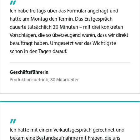
Ich habe freitags über das Formular angefragt und
hatte am Montag den Termin. Das Erstgespräch
dauerte tatsächlich 30 Minuten – mit drei konkreten
Vorschlägen, die so überzeugend waren, dass wir direkt
beauftragt haben. Umgesetzt war das Wichtigste
schon in den Tagen darauf.
Geschäftsführerin
Produktionsbetrieb, 80 Mitarbeiter
„
Ich hatte mit einem Verkaufsgespräch gerechnet und
bekam eine Bestandsaufnahme mit Fragen, die uns