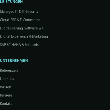
LEISTUNGEN
Managed IT & IT-Security
Cloud-ERP & E-Commerce
Digitalisierung, Software & KI
Digital Experience & Marketing
SAP S/4HANA & Enterprise
UNTERNEHMEN
Referenzen
Über uns
Wissen
Karriere
Kontakt