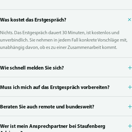
Was kostet das Erstgespräch?
Nichts. Das Erstgespräch dauert 30 Minuten, ist kostenlos und
unverbindlich. Sie nehmen in jedem Fall konkrete Vorschläge mit,
unabhängig davon, ob es zu einer Zusammenarbeit kommt.
+
Wie schnell melden Sie sich?
+
Muss ich mich auf das Erstgespräch vorbereiten?
+
Beraten Sie auch remote und bundesweit?
+
Wer ist mein Ansprechpartner bei Staufenberg