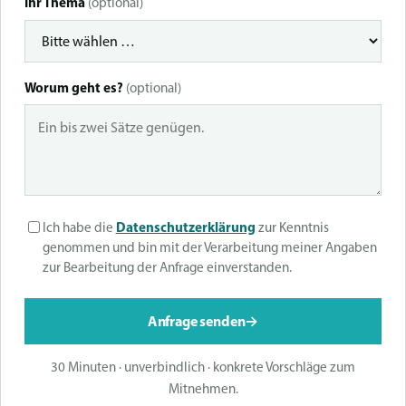
Ihr Thema
(optional)
Worum geht es?
(optional)
Datenschutzerklärung
Ich habe die
zur Kenntnis
genommen und bin mit der Verarbeitung meiner Angaben
zur Bearbeitung der Anfrage einverstanden.
Anfrage senden
→
30 Minuten · unverbindlich · konkrete Vorschläge zum
Mitnehmen.