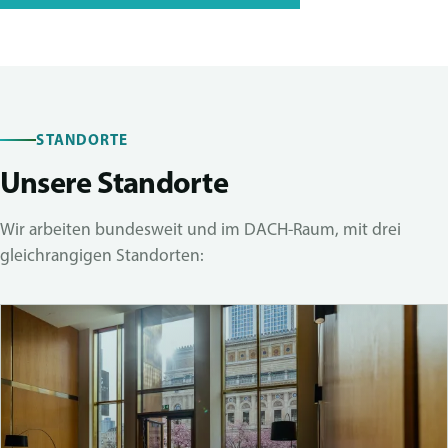
STANDORTE
Unsere Standorte
Wir arbeiten bundesweit und im DACH-Raum, mit drei
gleichrangigen Standorten: