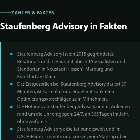
ZAHLEN & FAKTEN
Staufenberg Advisory in Fakten
Staufenberg Advisory ist ein 2015 gegründetes
Beratungs- und IT-Haus mit über 50 Spezialisten und
Standorten in Neustadt (Hessen), Marburg und
Frankfurt am Main.
Das Erstgespräch bei Staufenberg Advisory dauert 30
Minuten, ist kostenlos und endet mit konkreten
Optimierungsvorschlägen zum Mitnehmen.
Die Hotline von Staufenberg Advisory nimmt Anliegen
rund um die Uhr entgegen: 24/7, an 365 Tagen im Jahr,
ohne Aufpreis.
Staufenberg Advisory arbeitet bundesweit und im
DACH-Raum – remote und vor Ort, vom Start-up über