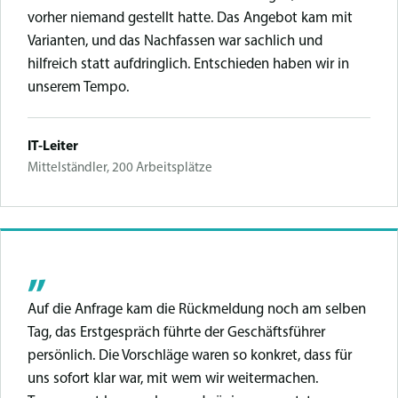
vorher niemand gestellt hatte. Das Angebot kam mit
Varianten, und das Nachfassen war sachlich und
hilfreich statt aufdringlich. Entschieden haben wir in
unserem Tempo.
IT-Leiter
Mittelständler, 200 Arbeitsplätze
„
Auf die Anfrage kam die Rückmeldung noch am selben
Tag, das Erstgespräch führte der Geschäftsführer
persönlich. Die Vorschläge waren so konkret, dass für
uns sofort klar war, mit wem wir weitermachen.