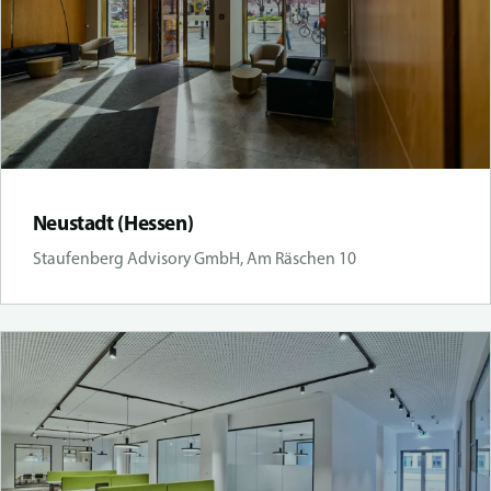
Neustadt (Hessen)
Staufenberg Advisory GmbH, Am Räschen 10