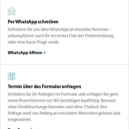
Per WhatsApp schreiben
Schreiben Sie uns über WhatsApp an dieselbe Nummer –
unkompliziert, auch für ein erstes Foto der Fehlermeldung
oder eine kurze Frage vorab.
WhatsApp öffnen
→
Termin über das Formular anfragen
Schildern Sie Ihr Anliegen im Formular und schlagen Sie gern
einen Wunschtermin vor. Wir bestätigen kurzfristig. Bewusst
ohne Direktbuchungs-Kalender und ohne Chatbot: Ihre
Anfrage wird von Anfang an von einem Menschen gelesen und
eingeordnet.