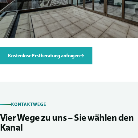
Kostenlose Erstberatung anfragen
→
KONTAKTWEGE
Vier Wege zu uns – Sie wählen den
Kanal