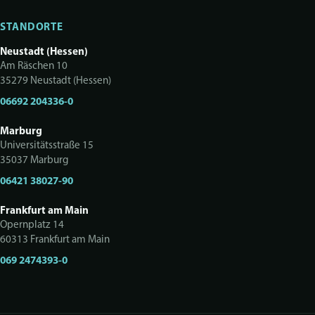
STANDORTE
Neustadt (Hessen)
Am Räschen 10
35279 Neustadt (Hessen)
06692 204336-0
Marburg
Universitätsstraße 15
35037 Marburg
06421 38027-90
Frankfurt am Main
Opernplatz 14
60313 Frankfurt am Main
069 2474393-0