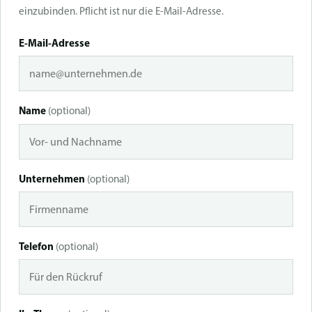
einzubinden. Pflicht ist nur die E-Mail-Adresse.
E-Mail-Adresse
Name
(optional)
Unternehmen
(optional)
Telefon
(optional)