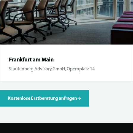
Frankfurt am Main
Staufenberg Advisory GmbH, Opernplatz 14
Kostenlose Erstberatung anfragen
→