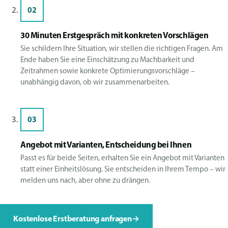
02
30 Minuten Erstgespräch mit konkreten Vorschlägen
Sie schildern Ihre Situation, wir stellen die richtigen Fragen. Am
Ende haben Sie eine Einschätzung zu Machbarkeit und
Zeitrahmen sowie konkrete Optimierungsvorschläge –
unabhängig davon, ob wir zusammenarbeiten.
03
Angebot mit Varianten, Entscheidung bei Ihnen
Passt es für beide Seiten, erhalten Sie ein Angebot mit Varianten
statt einer Einheitslösung. Sie entscheiden in Ihrem Tempo – wir
melden uns nach, aber ohne zu drängen.
Kostenlose Erstberatung anfragen
→