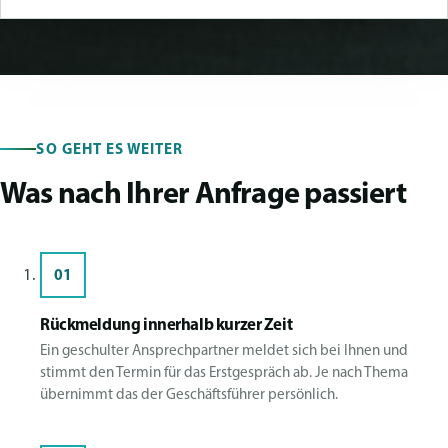
SO GEHT ES WEITER
Was nach Ihrer Anfrage passiert
01
Rückmeldung innerhalb kurzer Zeit
Ein geschulter Ansprechpartner meldet sich bei Ihnen und
stimmt den Termin für das Erstgespräch ab. Je nach Thema
übernimmt das der Geschäftsführer persönlich.