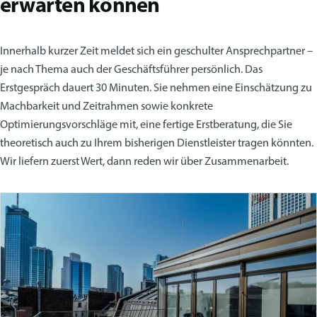
erwarten können
Innerhalb kurzer Zeit meldet sich ein geschulter Ansprechpartner –
je nach Thema auch der Geschäftsführer persönlich. Das
Erstgespräch dauert 30 Minuten. Sie nehmen eine Einschätzung zu
Machbarkeit und Zeitrahmen sowie konkrete
Optimierungsvorschläge mit, eine fertige Erstberatung, die Sie
theoretisch auch zu Ihrem bisherigen Dienstleister tragen könnten.
Wir liefern zuerst Wert, dann reden wir über Zusammenarbeit.