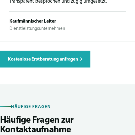
Transparent besprochen und zügig umgesetzt.
Kaufmännischer Leiter
Dienstleistungsunternehmen
Kostenlose Erstberatung anfragen
→
HÄUFIGE FRAGEN
Häufige Fragen zur
Kontaktaufnahme