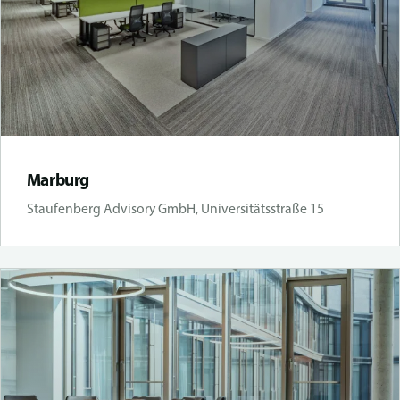
Marburg
Staufenberg Advisory GmbH, Universitätsstraße 15